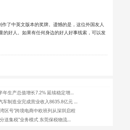
制作了中英文版本的奖牌。遗憾的是，这位外国友人
童的好人。如果有任何身边的好人好事线索，可以发
年生产总值增长7.2% 延续稳定增...
车制造业完成营业收入8635.8亿元 ...
“湾区号”跨境电商中欧班列从深圳启程
分送集税”业务模式 东莞保税物流...