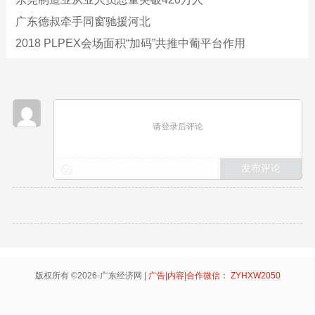
广东德叔牵手同窗驰援河北
2018 PLPEX会场面积“加码”共推中葡平台作用
请登录后评论
版权所有 ©2026-广东经济网 |
广告|内容|合作微信： ZYHXW2050