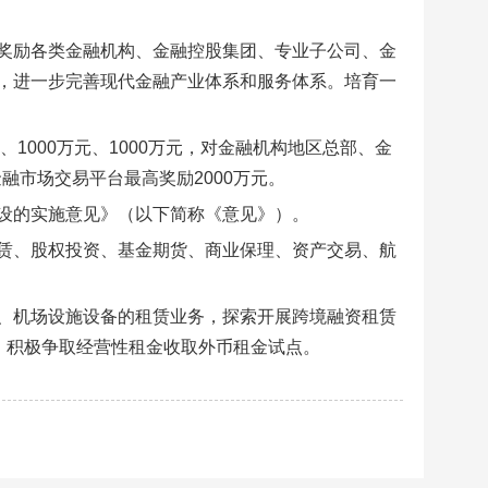
奖励各类金融机构、金融控股集团、专业子公司、金
，进一步完善现代金融产业体系和服务体系。培育一
1000万元、1000万元，对金融机构地区总部、金
融市场交易平台最高奖励2000万元。
设的实施意见》（以下简称《意见》）。
赁、股权投资、基金期货、商业保理、资产交易、航
、机场设施设备的租赁业务，探索开展跨境融资租赁
，积极争取经营性租金收取外币租金试点。