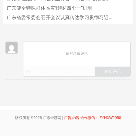
广东健全特殊群体临灾转移“四个一”机制
广东省委常委会召开会议认真传达学习贯彻习近...
请登录后评论
版权所有 ©2026-广东经济网 |
广告|内容|合作微信： ZYHXW2050