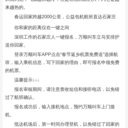
来越热的。
春运回家跨越2000公里，公益包机航班直达石家庄
你和家的距离仅在一键之间
深圳工作的石家庄人一键报名，万顺叫车立马安排护
送你回家。
登录万顺叫车APP点击“春节返乡机票免费送”选择航
班，输入乘机信息，写下回家的理由，即可报名申领免费
的机票。
温馨提示↓↓↓
报名审核期间，请注意查收短信和接听电话，以免错
过了航班确认。
报名成功后，输入接机地点，预约万顺叫车上门接
机。
抵达机场后，第一时间办理登机，以免错过了回家的