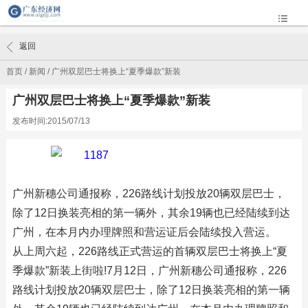
返回
首页
/
新闻
/
广州双层巴士将换上“夏季爆款”新装
广州双层巴士将换上“夏季爆款”新装
发布时间:2015/07/13
广州新穗公司通报称，226路线计划投放20辆双层巴士，
除了12日换装亮相的第一辆外，其余19辆也已经陆续到达
广州，在本月内办理牌照和营运证后会陆续投入营运。
从上周六起，226路线正式营运的首辆双层巴士将换上“夏
季爆款”新装上街啦!7月12日，广州新穗公司通报称，226
路线计划投放20辆双层巴士，除了12日换装亮相的第一辆