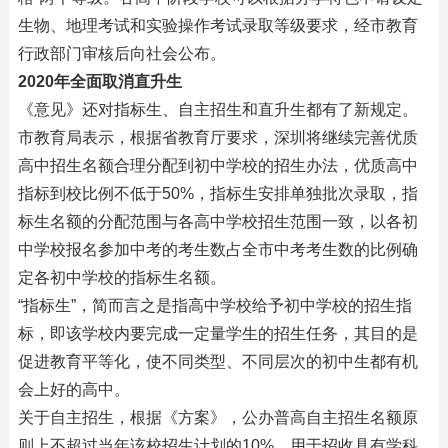
生物、地理考试和实验操作考试录取等级要求，经市教育
行政部门审核后向社会公布。
2020年全面取消直升生
《意见》还对指标生、自主招生和直升生都有了新规定。
市教育局表示，根据省教育厅要求，深圳将继续完善优质
高中招生名额合理分配到初中学校的招生办法，优质高中
指标到校比例不低于50%，指标生安排单独批次录取，指
标生名额的分配范围与各高中学校招生范围一致，以各初
中学校报名参加中考的考生数占全市中考考生数的比例确
定各初中学校的指标生名额。
“指标生”，简而言之是指高中学校给予初中学校的招生指
标，即该学校内要完成一定量学生的招生任务，其目的是
促进教育平等化，使不同类型、不同层次的初中生都有机
会上好的高中。
关于自主招生，根据《方案》，公办普高自主招生名额原
则上不超过当年该校招生计划的10%，用于招收具有学科