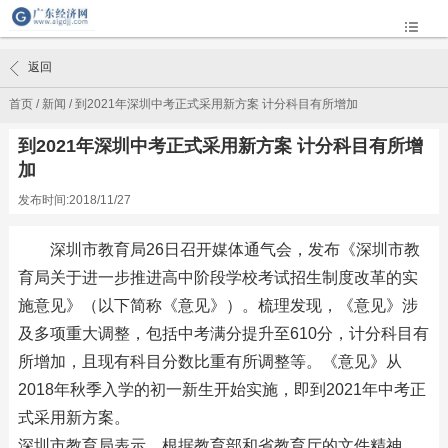
返回
首页
/
新闻
/
到2021年深圳中考正式采用新方案 计分科目有所增加
到2021年深圳中考正式采用新方案 计分科目有所增
加
发布时间:2018/11/27
深圳市教育局26日召开媒体通气会，发布《深圳市教
育局关于进一步推进高中阶段学校考试招生制度改革的实
施意见》（以下简称《意见》）。梳理发现，《意见》涉
及多项重大调整，包括中考满分提升至610分，计分科目有
所增加，且现有科目分数比重有所调整等。《意见》从
2018年秋季入学的初一新生开始实施，即到2021年中考正
式采用新方案。
深圳市教育局表示，根据教育部和省教育厅的文件精神，