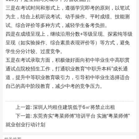
三是在考试时间和形式上，遵循学完即考的原则，以笔试
为主，结合上机听说考试、动手操作、平时成绩、技能测
试、综合评价等多种方式，减轻学生备考负担。
四是在成绩呈现上，继续沿用分数+等级呈现、探索纯等级
呈现（如实验操作、综合素质表现评价等）等方式，避免
学生分分计较、过度竞争。
五是在考试录取方面，积极做好面向初中毕业生中高职贯
通试点院校招生工作，打通职业教育“中职升本科”成长通
道，提升中等职业教育吸引力，引导初中毕业生选择适合
自己的高中阶段教育，减少中考的竞争压力。
上一篇:
深圳人均租住建筑低于6㎡将禁止出租
下一篇:
东莞夯实“粤菜师傅”培训平台 实施“粤菜师傅”
就业创业行动计划