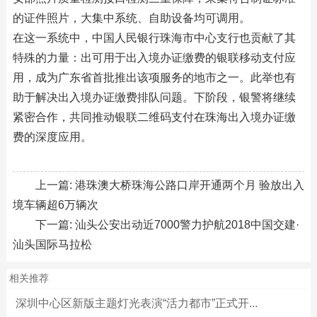
的证件照片，大集中系统、自助设备均可调用。
在这一系统中，中国人民银行珠海市中心支行也贡献了其
特殊的力量：出可用于出入境办证缴费的银联移动支付应
用，成为广东省首批推出该项服务的地市之一。此举也有
助于解决出入境办证缴费排队问题。下阶段，银警将继续
紧密合作，共同推动银联二维码支付在珠海出入境办证缴
费的深度应用。
上一篇:
港珠澳大桥珠海公路口岸开通两个月 验放出入
境车辆超6万辆次
下一篇:
汕头公安出动近7000警力护航2018中国交建·
汕头国际马拉松
相关推荐
深圳中心区新版主题灯光表演“活力都市”正式开...