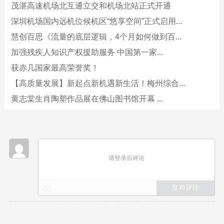
茂湛高速机场北互通立交和机场北站正式开通
深圳机场国内远机位候机区“悠享空间”正式启用...
慧创百思《流量的底层逻辑，4个月如何做到百...
加强残疾人知识产权援助服务 中国第一家...
获赤几国家最高荣誉奖！
【高质量发展】新起点新机遇新生活！梅州综合...
黄志棠生肖陶塑作品展在佛山图书馆开幕 ...
请登录后评论