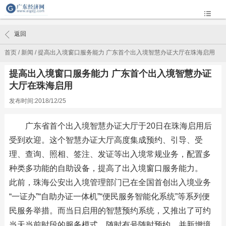
返回
首页
/
新闻
/
提高出入境窗口服务能力 广东首个出入境智慧办证大厅在珠海启用
提高出入境窗口服务能力 广东首个出入境智慧办证
大厅在珠海启用
发布时间:2018/12/25
广东省首个出入境智慧办证大厅于20日在珠海启用后
受到欢迎。这个智慧办证大厅高度集成预约、引导、受
理、查询、照相、签注、发证等出入境常规业务，配置多
种类多功能的自助设备，提高了出入境窗口服务能力。
此前，珠海公安出入境管理部门已在全国首创出入境业务
“一证办”“自助办证一体机”“便民服务智能化系统”等系列便
民服务举措。而当日启用的智慧预约系统，又推出了可约
当天当前时段的服务模式，随时有号随时预约，并新增境