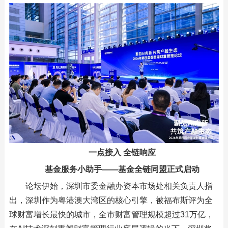
一点接入 全链响应
基金服务小助手——基金全链同盟正式启动
论坛伊始，深圳市委金融办资本市场处相关负责人指
出，深圳作为粤港澳大湾区的核心引擎，被福布斯评为全
球财富增长最快的城市，全市财富管理规模超过31万亿，