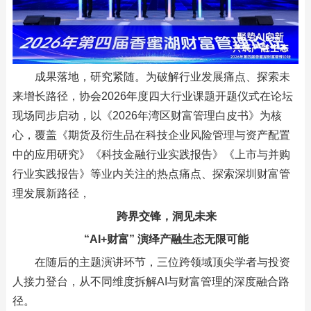
成果落地，研究紧随。为破解行业发展痛点、探索未
来增长路径，协会2026年度四大行业课题开题仪式在论坛
现场同步启动，以《2026年湾区财富管理白皮书》为核
心，覆盖《期货及衍生品在科技企业风险管理与资产配置
中的应用研究》《科技金融行业实践报告》《上市与并购
行业实践报告》等业内关注的热点痛点、探索深圳财富管
理发展新路径，
跨界交锋，洞见未来
“AI+财富” 演绎产融生态无限可能
在随后的主题演讲环节，三位跨领域顶尖学者与投资
人接力登台，从不同维度拆解AI与财富管理的深度融合路
径。