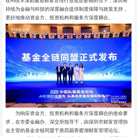
在AI技术深刻重塑财富管理行业底层逻辑的当下，深圳将
持续为金融与科技的深度融合提供制度保障与政策支持，
更好地推动资金方、投资机构和服务方深度耦合。
为响应资金方、投资机构和服务方深度耦合的使命要
求，在市委金融办、深交所指导下，由深圳市财富管理协
会主管的基金全链同盟于第四届香蜜湖财富管理论坛、