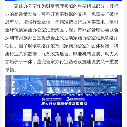
家族办公室作为财富管理领域的重要组成部分，其行
业的高质量发展，离不开真实数据的支撑，也需要打破信
息壁垒、增强行业互信。为精准把握行业真实需求，吸引
全球优质家族办公室汇聚湾区，深圳市财富管理协会联合
深圳市家族办公室促进会正式启动家族办公室信息联络库
项目。据了解该联络库依托《家族办公室》团体标准，将
集行业真实数据，服务政策建言、赋能机构发展、助力人
才培养于一体，是完善家办行业基础设施建设的又一重要
举措。