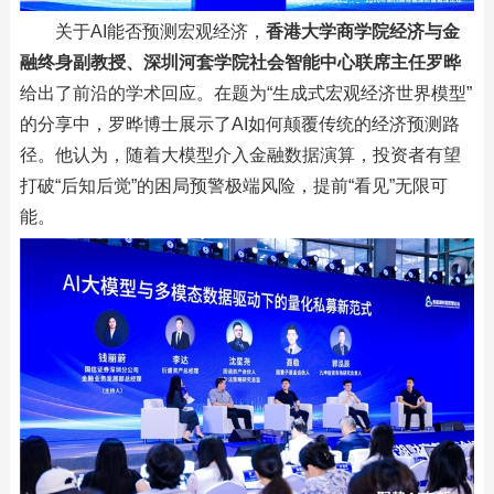
关于AI能否预测宏观经济，
香港大学商学院经济与金
融终身副教授、深圳河套学院社会智能中心联席主任罗晔
给出了前沿的学术回应。在题为“生成式宏观经济世界模型”
的分享中，罗晔博士展示了AI如何颠覆传统的经济预测路
径。他认为，随着大模型介入金融数据演算，投资者有望
打破“后知后觉”的困局预警极端风险，提前“看见”无限可
能。