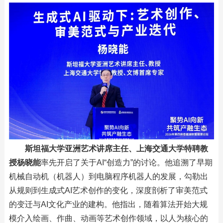
斯坦福大学亚洲艺术讲席主任、上海交通大学特聘教
授杨晓能
率先开启了关于AI“创造力”的讨论。他追溯了早期
机械自动机（机器人）到电脑程序机器人的发展，勾勒出
从规则到生成式AI艺术创作的变化，深度剖析了审美范式
的变迁与AI文化产业的建构。他指出，随着算法开始大规
模介入绘画、作曲、动画等艺术创作领域，以人为核心的