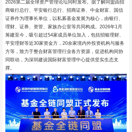
2026第二届全球资产管理论坛同时发布。据了解同盟由招
商银行总行、平安银行总行、招商证券、中金财富、国信
证券作为理事长单位，以私募基金发展为核心，由银行、
理财、证券、资管、家族办公室等共同构成。2026年1月
筹建至今，吸引超过54家成员单位加入，包括招银理财、
平安理财等近30家资金方，20余家境内外投资机构与服务
方等，致力于整合财富管理行业各方资源，促进机构间协
同联动，为深圳建设国际财富管理中心提供坚实生态支
撑。