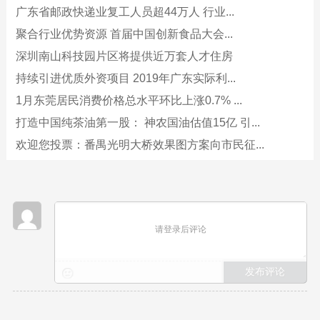
广东省邮政快递业复工人员超44万人 行业...
聚合行业优势资源 首届中国创新食品大会...
深圳南山科技园片区将提供近万套人才住房
持续引进优质外资项目 2019年广东实际利...
1月东莞居民消费价格总水平环比上涨0.7% ...
打造中国纯茶油第一股： 神农国油估值15亿 引...
欢迎您投票：番禺光明大桥效果图方案向市民征...
请登录后评论