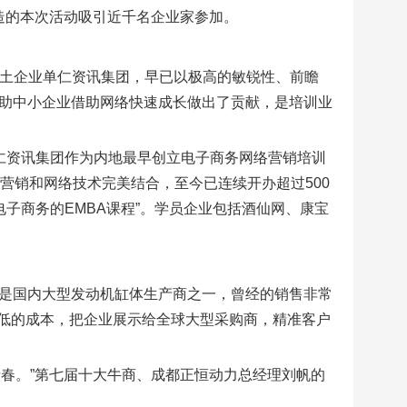
造的本次活动吸引近千名企业家参加。
本土企业单仁资讯集团，早已以极高的敏锐性、前瞻
帮助中小企业借助网络快速成长做出了贡献，是培训业
仁资讯集团作为内地最早创立电子商务网络营销培训
营销和网络技术完美结合，至今已连续开办超过500
电子商务的EMBA课程”。学员企业包括酒仙网、康宝
，是国内大型发动机缸体生产商之一，曾经的销售非常
低的成本，把企业展示给全球大型采购商，精准客户
春。”第七届十大牛商、成都正恒动力总经理刘帆的