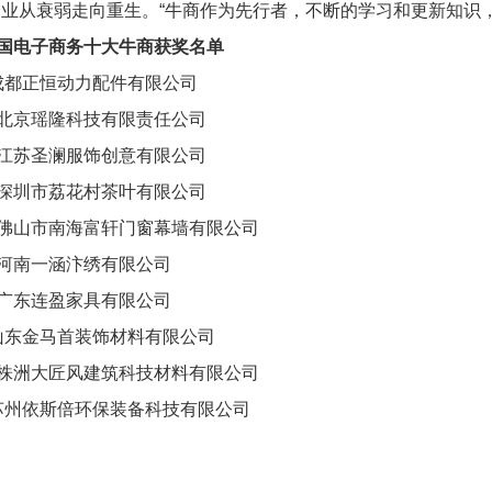
企业从衰弱走向重生。“牛商作为先行者，不断的学习和更新知识
国电子商务十大牛商获奖名单
成都正恒动力配件有限公司
北京瑶隆科技有限责任公司
江苏圣澜服饰创意有限公司
深圳市荔花村茶叶有限公司
佛山市南海富轩门窗幕墙有限公司
河南一涵汴绣有限公司
广东连盈家具有限公司
山东金马首装饰材料有限公司
株洲大匠风建筑科技材料有限公司
苏州依斯倍环保装备科技有限公司