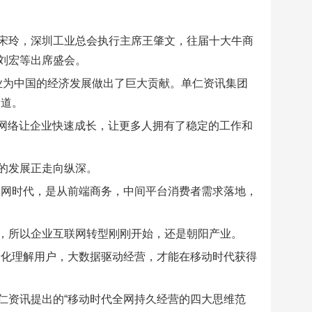
宋玲，深圳工业总会执行主席王肇文，往届十大牛商
刘宏等出席盛会。
企业为中国的经济发展做出了巨大贡献。单仁资讯集团
价道。
用网络让企业快速成长，让更多人拥有了稳定的工作和
的发展正走向纵深。
联网时代，是从前端商务，中间平台消费者需求落地，
，所以企业互联网转型刚刚开始，还是朝阳产业。
景化理解用户，大数据驱动经营，才能在移动时代获得
仁资讯提出的“移动时代全网持久经营的四大思维范