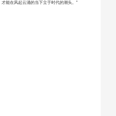
，才能在风起云涌的当下立于时代的潮头。”