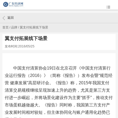
返回
首页
/
品牌
/
翼支付拓展线下场景
翼支付拓展线下场景
发布时间:2016/05/25
中国支付清算协会19日在北京召开《中国支付清算行
业运行报告（2016）》（简称《报告》）发布会暨“规范经
营 健康发展”高层研讨会。《报告》称，2015年我国支付
清算交易规模继续呈现加速上升的趋势，尤其是第三方支
付进一步崛起，并将场景化建设作为主要“抓手”，推动支付
市场蛋糕越做越大。《报告》同时称，我国第三方支付产
业发展时间相对较短，但主体协同化与账户通用化趋势已