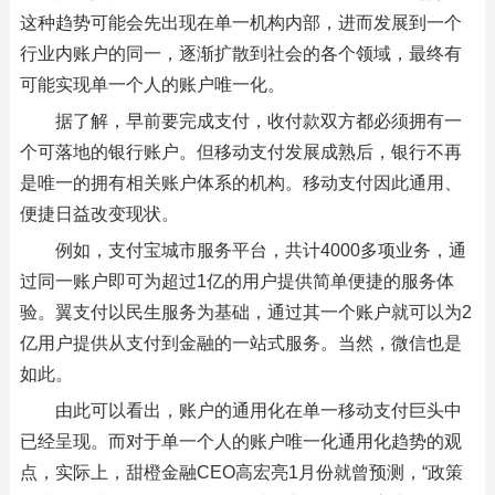
这种趋势可能会先出现在单一机构内部，进而发展到一个
行业内账户的同一，逐渐扩散到社会的各个领域，最终有
可能实现单一个人的账户唯一化。
据了解，早前要完成支付，收付款双方都必须拥有一
个可落地的银行账户。但移动支付发展成熟后，银行不再
是唯一的拥有相关账户体系的机构。移动支付因此通用、
便捷日益改变现状。
例如，支付宝城市服务平台，共计4000多项业务，通
过同一账户即可为超过1亿的用户提供简单便捷的服务体
验。翼支付以民生服务为基础，通过其一个账户就可以为2
亿用户提供从支付到金融的一站式服务。当然，微信也是
如此。
由此可以看出，账户的通用化在单一移动支付巨头中
已经呈现。而对于单一个人的账户唯一化通用化趋势的观
点，实际上，甜橙金融CEO高宏亮1月份就曾预测，“政策