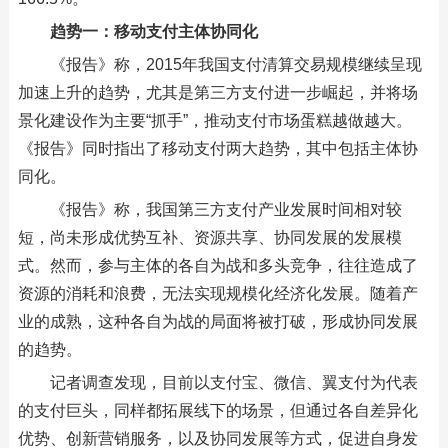
趋势一：移动支付主体协同化
《报告》称，2015年我国支付清算交易规模继续呈现
加速上升的趋势，尤其是第三方支付进一步崛起，并将场
景化建设作为主要“抓手”，推动支付市场蛋糕越做越大。
《报告》同时指出了移动支付两大趋势，其中包括主体协
同化。
《报告》称，我国第三方支付产业发展时间相对较
短，尚未形成优势互补、资源共享、协同发展的发展模
式。然而，参与主体的各自为战和多头竞争，往往造成了
资源的消耗和浪费，无法实现规模化经济化发展。随着产
业的成熟，这种各自为战的局面将被打破，形成协同发展
的趋势。
记者调查发现，目前以支付宝、微信、翼支付为代表
的支付巨头，同样都拓展线下的场景，但通过各自差异化
优势、创新营销服务，以及协同发展等方式，促进自身发