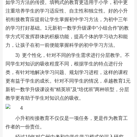
如学习方法的传授。填鸭式的教育更适用于小学，初中更
注重培养学生的学习适应性、自主性和独立性。好的小升
初衔接教育应提前让学生掌握初中学习方法，为初中三年
的学习打好基础。1元新初一数学升级课中“小组合作”的教
学方式可发挥群体的积极功能，提高个体的学习动力和能
力，让孩子在初一前便能掌握科学的初中学习方法。
3) 更个性化，针对不同的学生需求进行分层教学。不
同学生对知识的吸收程度不同，根据学生的特点进行分
类，有针对地解决学习问题、规划学习进程，这样的课程
更有益于学生的成长。针对不同学生的情况，卓越教育1元
新初一数学升级课设有“精英班”及“培优班”两种班型，分层
教学更有助于学生对知识点的吸收。
小升初衔接教育不仅仅是一项任务，更是作为教育工
作者的一份责任。
经过19年对广州中考和中学生学习模式的深入研究，