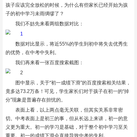
孩子应该完全放松的时候，为什么有些家长已经开始为孩
子的初中学习未雨绸缪了？
我们不妨先来看两组数据对比：
数据对比显示，将近55%的学生到初中将失去优秀生
的优势，在中考中失利。
我们再来看一张百度搜索截图：
图中显示，关于“初一成绩下滑”的百度搜索相关结果，
竟多达73.2万条！可见，学生家长们对于孩子在初一的“掉
分”现象是普遍存在担忧的。
表面上看，以上两点毫无关联，但其实关系非常密
切。中考表面上是初三的事，但从长远上来讲，初一的意
义更为重大。初一的学习是基础，对于整个初中学习至关
重要。初一的成绩下滑会直接导致中考的失利。