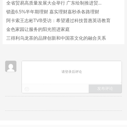
全省贸易高质量发展大会举行 广东绘制推进贸...
锁盈6.5%半年期理财 嘉实理财嘉秒杀各路理财
阿卡索王志彬TVB受访：希望通过科技普惠英语教育
金色家园让服务的阳光照进家庭
三得利乌龙茶的品牌创新和中国茶文化的融合关系
请登录后评论