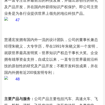
来一直专注世界最前沿的科技发展，并做出原创性的研究
及产品开发，并在国内外获得知识产权保护。即公司主营
业务是为各行业提供世界上领先的地位科技产品。
慧通宏发拥有国内外一流的设计团队，公司的董事长兼总
经理朱晓义，大专学历，早在1991年朱晓义第一个发明，
就获世界最高发明奖－世界知识产权总干事长大奖。企业
拥有雄厚资金支持，自成立以来，一直专注世界最前沿科
技的原创性的研究及产品开发；不断开发科技成果，并在
国内外拥有近200项发明专利；
主要产品与服务：
公司产品主要包括汽车、高速火车、飞