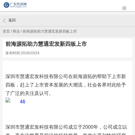
返回
首页
/
商业
/
前海源拓助力慧通宏发新四板上市
前海源拓助力慧通宏发新四板上市
发布时间:2016/10/24
深圳市慧通宏发科技有限公司在前海源拓的帮助下上市新
四板，赶上了上市资本发展的大潮流，社会各界对此给予
了广泛的关注及认可。
深圳市慧通宏发科技有限公司成立于2000年，公司成立以