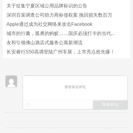
关于征集宁夏区域公用品牌标识的公告
深圳百策调查公司助力商标侵权案 挽回损失数百万
Apple通过成为社交网络来攻击Facebook
城市的行囊，孤勇的蚂蚁……国庆必须打卡的当代...
友和引领佛山酒店式服务公寓新潮流
长安睿行S50高调登陆广州车展，上市亮点抢先爆！
请登录后评论