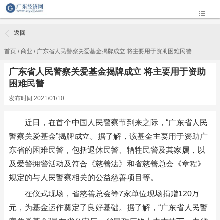
返回
首页
/
商业
/
广东省人民警察关爱基金揭牌成立 将主要用于资助困难民警
广东省人民警察关爱基金揭牌成立 将主要用于资助
困难民警
发布时间:2021/01/10
近日，在首个中国人民警察节到来之际，“广东省人民
警察关爱基金”揭牌成立。据了解，该基金主要用于资助广
东省的困难民警，包括退休民警、牺牲民警及其家属，以
及爱警拥警活动及符合《慈善法》和省慈善总会《章程》
规定的与人民警察相关的公益慈善项目等。
在仪式现场，省慈善总会等7家单位现场捐赠120万
元，为基金运作奠定了良好基础。据了解，“广东省人民警