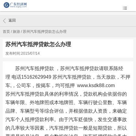
返回
首页
/
旅游
/
苏州汽车抵押贷款怎么办理
苏州汽车抵押贷款怎么办理
发布时间:2015/07/14
苏州汽车抵押贷款 ，苏州汽车抵押贷款请联系陈经
理 电话15162629949 苏州汽车抵押贷款，当天放款，不押
车,，公司车，按揭车，均可抵押 www.ksdk88.com
苏州汽车抵押贷款具体的利率情况，贷款机构会依据你的
车辆年限、外地牌照或本地牌照、车辆行驶公里数、车辆
品牌、车辆型号等综合评估，并根据借款人资质，来确定
汽车个人抵押贷款利率。由于汽车贬值快，发生交通事故
的几率较大等因素，汽车抵押贷款一般是短期贷款，所以