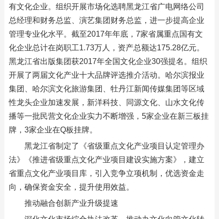
有文化企业。组织开展市场化选聘黑龙江省广电网络公司
总经理和财务总监、演艺集团财务总监，进一步提高企业
管理专业化水平。截至2017年年底，7家省属重点国有文
化企业总计在岗职工1.73万人，资产总额达175.28亿元。
黑龙江省出版集团获2017年全国文化企业30强提名。组织
开展了两届文化产业十大品牌评选推介活动。哈尔滨报业
集团、哈尔滨文化旅游集团、牡丹江新闻传媒集团等区域
性龙头企业加速发展，新洋科技、同源文化、山水文化传
播等一批民营文化企业实力不断增强，5家企业在新三板挂
牌，3家企业在Q板挂牌。
黑龙江省制定了《省级重点文化产业项目认定管理办
法》《推进省级重点文化产业项目建设实施方案》，建立
省重点文化产业项目库，引入竞争立项机制，优选资金走
向，确保资金安全，提升使用效益。
推动融合创新产业升级提速