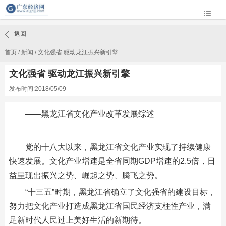
返回
首页
/
新闻
/
文化强省 驱动龙江振兴新引擎
文化强省 驱动龙江振兴新引擎
发布时间:2018/05/09
——黑龙江省文化产业改革发展综述
党的十八大以来，黑龙江省文化产业实现了持续健康
快速发展。文化产业增速是全省同期GDP增速的2.5倍，日
益呈现出振兴之势、崛起之势、腾飞之势。
“十三五”时期，黑龙江省确立了文化强省的建设目标，
努力把文化产业打造成黑龙江省国民经济支柱性产业，满
足新时代人民过上美好生活的新期待。