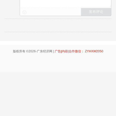
版权所有 ©2026-广东经济网 |
广告|内容|合作微信： ZYHXW2050