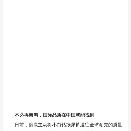
不必再海淘，国际品质在中国就能找到
日前，倍康主动将小白钻纸尿裤送往全球领先的质量