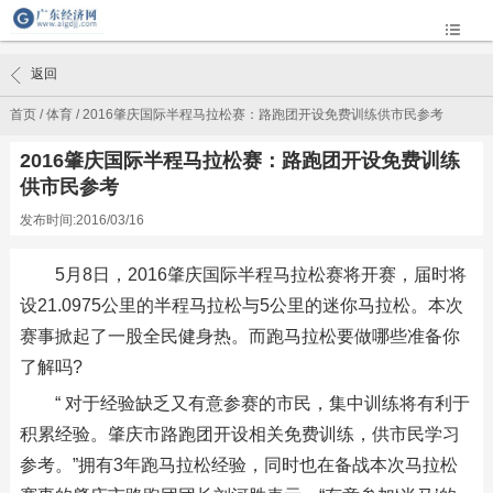
返回
首页
/
体育
/
2016肇庆国际半程马拉松赛：路跑团开设免费训练供市民参考
2016肇庆国际半程马拉松赛：路跑团开设免费训练
供市民参考
发布时间:2016/03/16
5月8日，2016肇庆国际半程马拉松赛将开赛，届时将
设21.0975公里的半程马拉松与5公里的迷你马拉松。本次
赛事掀起了一股全民健身热。而跑马拉松要做哪些准备你
了解吗?
“ 对于经验缺乏又有意参赛的市民，集中训练将有利于
积累经验。肇庆市路跑团开设相关免费训练，供市民学习
参考。”拥有3年跑马拉松经验，同时也在备战本次马拉松