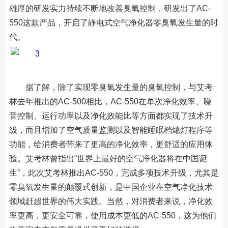
雄厚的研发实力持续不断地改善臭氧控制，研发出了AC-
550这款产品，开启了静电式空气净化器零臭氧发生量的时
代。
据了解，除了实现零臭氧发生量的臭氧控制，与艾考
林去年推出的AC-500相比，AC-550在单次净化效率、噪
音控制、运行功率以及净化效能比等方面都实现了技术升
级，而且增加了空气质量监测以及智能睡眠档熄灯程序等
功能，给消费者带来了更高的净化效率，更舒适的应用体
验。艾考林曾指出“世界上最好的空气净化器将在中国诞
生”，此次艾考林推出AC-550，完成多项技术升级，尤其是
零臭氧发生量的颠覆式创新，是中国企业在空气净化技术
领域赶超世界的伟大实践。当然，对消费者来说，净化效
率更高，更安全可靠，使用成本更低的AC-550，这为他们