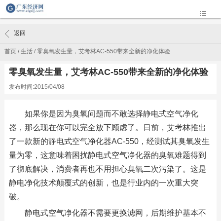
返回
首页
/
生活
/
零臭氧发生量，艾考林AC-550带来全新的净化体验
零臭氧发生量，艾考林AC-550带来全新的净化体验
发布时间:2015/04/08
如果你是因为臭氧问题而不敢选择静电式空气净化
器，那么现在你可以完全放下顾虑了。日前，艾考林推出
了一款新的静电式空气净化器AC-550，经测试其臭氧发生
量为零，这意味着困扰静电式空气净化器的臭氧难题得到
了彻底解决，消费者再也不用担心臭氧二次污染了。这是
静电净化技术颠覆式的创新，也是行业内的一次重大突
破。
静电式空气净化器不需要更换滤网，后期维护基本不